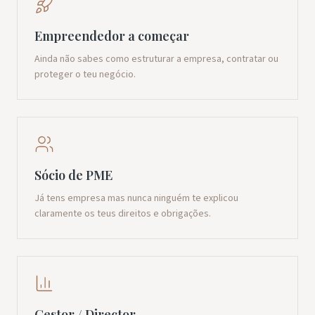
Empreendedor a começar
Ainda não sabes como estruturar a empresa, contratar ou
proteger o teu negócio.
Sócio de PME
Já tens empresa mas nunca ninguém te explicou
claramente os teus direitos e obrigações.
Gestor / Director