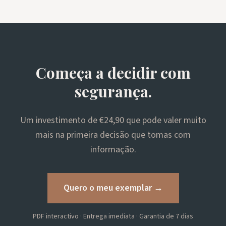
Começa a decidir com
segurança.
Um investimento de €24,90 que pode valer muito
mais na primeira decisão que tomas com
informação.
Quero o meu exemplar →
PDF interactivo · Entrega imediata · Garantia de 7 dias