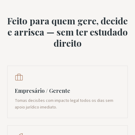
Feito para quem gere, decide
e arrisca — sem ter estudado
direito
Empresário / Gerente
Tomas decisões com impacto legal todos os dias sem
apoio jurídico imediato.