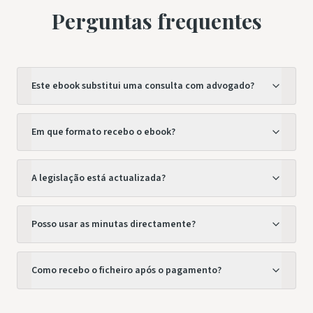
Perguntas frequentes
Este ebook substitui uma consulta com advogado?
Em que formato recebo o ebook?
A legislação está actualizada?
Posso usar as minutas directamente?
Como recebo o ficheiro após o pagamento?