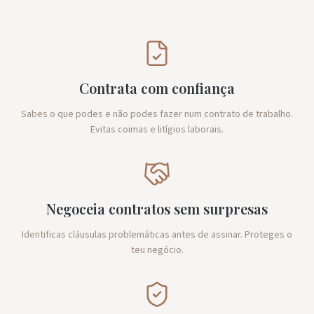
Contrata com confiança
Sabes o que podes e não podes fazer num contrato de trabalho.
Evitas coimas e litígios laborais.
Negoceia contratos sem surpresas
Identificas cláusulas problemáticas antes de assinar. Proteges o
teu negócio.