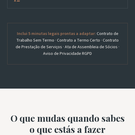
Inclui 5 minutas legais prontas a adaptar:
Contrato de
Trabalho Sem Termo · Contrato a Termo Certo · Contrato
de Prestação de Serviços · Ata de Assembleia de Sócios ·
Aviso de Privacidade RGPD
O que mudas quando sabes
o que estás a fazer